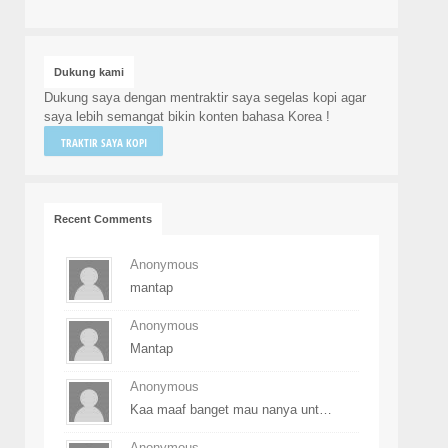
Dukung kami
Dukung saya dengan mentraktir saya segelas kopi agar
saya lebih semangat bikin konten bahasa Korea !
TRAKTIR SAYA KOPI
Recent Comments
Anonymous
mantap
Anonymous
Mantap
Anonymous
Kaa maaf banget mau nanya unt…
Anonymous