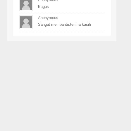
Bagus
Anonymous
Sangat membantu.terima kasih