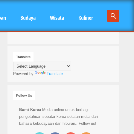
pan
Budaya
Wisata
Kuliner
Translate
Powered by
Translate
Follow Us
Bumi Korea
Media online untuk berbagi
pengetahuan seputar korea selatan mulai dari
bahasa kebudayaan dan hiburan.. Follow us!