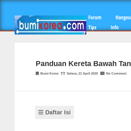
Forum
Hangeu
Tips
Info
Panduan Kereta Bawah Tan
Bumi Korea
Selasa, 21 April 2020
No Comment
Daftar Isi