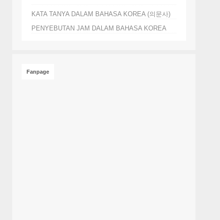
KATA TANYA DALAM BAHASA KOREA (의문사)
PENYEBUTAN JAM DALAM BAHASA KOREA
Fanpage