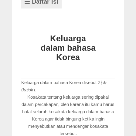
Daftar Isi
Keluarga
dalam bahasa
Korea
Keluarga dalam bahasa Korea disebut 가족
(
kajok
).
Kosakata tentang keluarga sering dipakai
dalam percakapan, oleh karena itu kamu harus
hafal seluruh kosakata keluarga dalam bahasa
Korea agar tidak bingung ketika ingin
menyebutkan atau mendengar kosakata
tersebut.