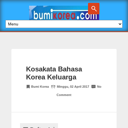
Kosakata Bahasa
Korea Keluarga
Bumi Korea
Minggu, 02 April 2017
No
Comment