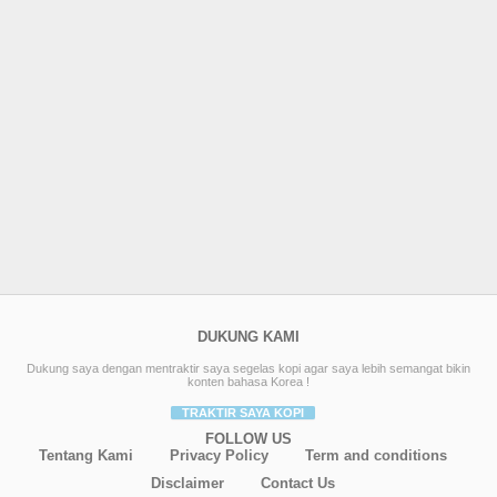
DUKUNG KAMI
Dukung saya dengan mentraktir saya segelas kopi agar saya lebih semangat bikin
konten bahasa Korea !
TRAKTIR SAYA KOPI
FOLLOW US
Tentang Kami
Privacy Policy
Term and conditions
Disclaimer
Contact Us