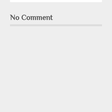
No Comment