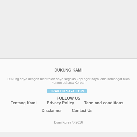
DUKUNG KAMI
Dukung saya dengan mentraktir saya segelas kopi agar saya lebih semangat bikin
konten bahasa Korea !
TRAKTIR SAYA KOPI
FOLLOW US
Tentang Kami
Privacy Policy
Term and conditions
Disclaimer
Contact Us
Bumi Korea © 2016