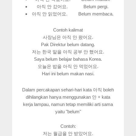
아직 안 갔어요. Belum pergi.
아직 안 읽었어요. Belum membaca.
Contoh kalimat
사장님은 아직 안 왔어요.
Pak Direktur belum datang.
저는 한국 말을 아직 공부 안 했어요.
Saya belum belajar bahasa Korea.
오늘은 밥을 아직 안 먹었어요.
Hari ini belum makan nasi.
Dalam percakapan sehari-hari kata 아직 boleh
dihilangkan hanya menggunakan 안 + kata
kerja lampau, namun tetap memiliki arti sama
yaitu "belum"
Contoh:
저는 월급을 안 받았어요.