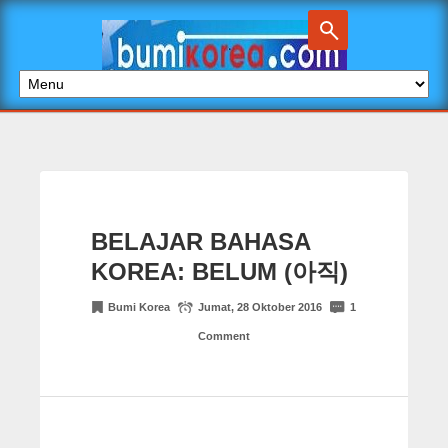
BELAJAR BAHASA
KOREA: BELUM (아직)
Bumi Korea
Jumat, 28 Oktober 2016
1
Comment