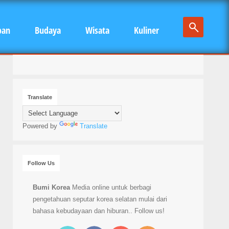
pan
Budaya
Wisata
Kuliner
Translate
Powered by
Translate
Follow Us
Bumi Korea
Media online untuk berbagi
pengetahuan seputar korea selatan mulai dari
bahasa kebudayaan dan hiburan.. Follow us!