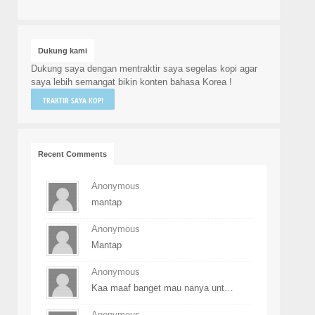
Dukung kami
Dukung saya dengan mentraktir saya segelas kopi agar
saya lebih semangat bikin konten bahasa Korea !
TRAKTIR SAYA KOPI
Recent Comments
Anonymous
mantap
Anonymous
Mantap
Anonymous
Kaa maaf banget mau nanya unt…
Anonymous