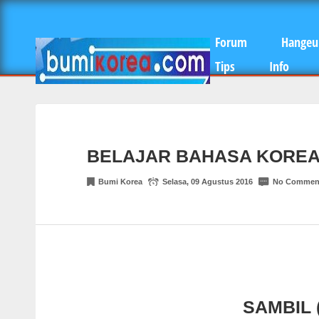
Forum
Hangeu
Tips
Info
BELAJAR BAHASA KOREA
Bumi Korea
Selasa, 09 Agustus 2016
No Commen
SAMBIL