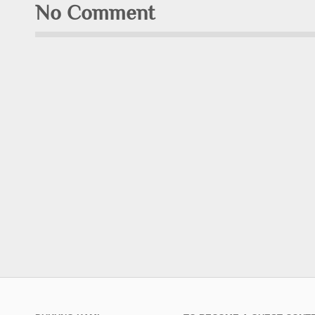
No Comment