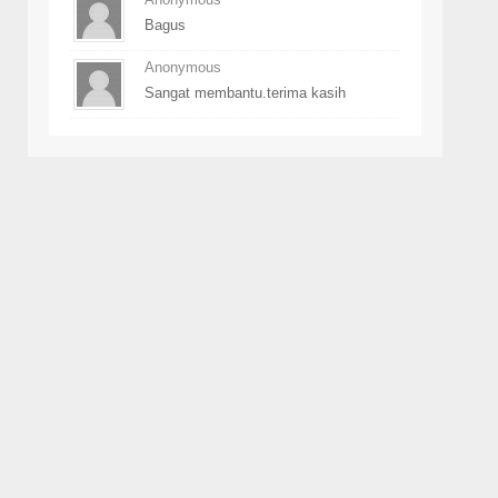
Bagus
Anonymous
Sangat membantu.terima kasih