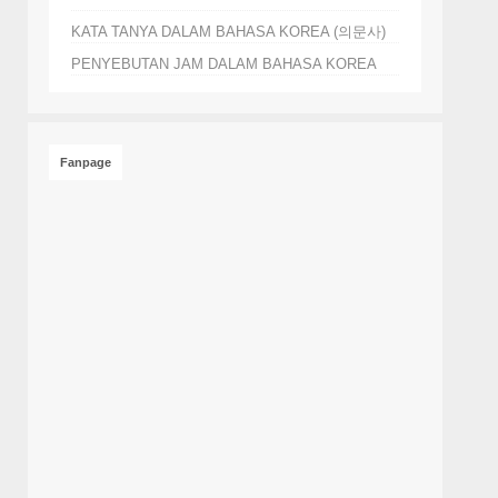
KATA TANYA DALAM BAHASA KOREA (의문사)
PENYEBUTAN JAM DALAM BAHASA KOREA
Fanpage